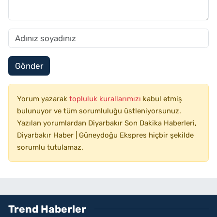
Gönder
Yorum yazarak
topluluk kurallarımızı
kabul etmiş
bulunuyor ve tüm sorumluluğu üstleniyorsunuz.
Yazılan yorumlardan Diyarbakır Son Dakika Haberleri,
Diyarbakır Haber | Güneydoğu Ekspres hiçbir şekilde
sorumlu tutulamaz.
Trend Haberler