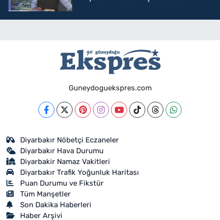
Guneydoguekspres.com
Diyarbakır Nöbetçi Eczaneler
Diyarbakır Hava Durumu
Diyarbakir Namaz Vakitleri
Diyarbakır Trafik Yoğunluk Haritası
Puan Durumu ve Fikstür
Tüm Manşetler
Son Dakika Haberleri
Haber Arşivi