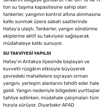
ton su taşıma kapasitesine sahip olan
tankerler, yangının kontrol altına alınmasına
katkı sunmak üzere sabah saatlerinde
Hatay’a ulaştı. Tankerler, yangın söndürme
ekiplerine aktif su takviyesi sağlayarak
müdahaleye katkı sunuyor.
SU TAKVİYESİ YAPILDI
Hatay’ın Antakya ilçesinde başlayan ve
kuvvetli rüzgârın etkisiyle büyüyerek
çevredeki mahallelere sıçrayan orman
yangını, yerleşim alanlarını tehdit eder hale
geldi. Yangın nedeniyle bölgedeki yurttaşlar
tahliye edilirken, müdahale çalışmaları tüm
hızıyla sürüyor. Diyarbakır AFAD