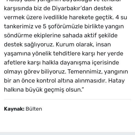
karşısında biz de Diyarbakır’dan destek
vermek üzere ivedilikle harekete geçtik. 4 su
tankerimiz ve 5 şoförümüzle birlikte yangın
söndürme ekiplerine sahada aktif şekilde
destek sağlıyoruz. Kurum olarak, insan
yaşamına yönelik tehditlere karşı her yerde
afetlere karşı halkla dayanışma içerisinde
olmayı görev biliyoruz. Temennimiz, yangının
bir an önce kontrol altına alınmasıdır. Hatay
halkına büyük geçmiş olsun.”
Kaynak:
Bülten