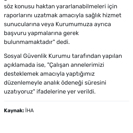
söz konusu haktan yararlanabilmeleri için
raporlarını uzatmak amacıyla sağlık hizmet
sunucularına veya Kurumumuza ayrıca
başvuru yapmalarına gerek
bulunmamaktadır" dedi.
Sosyal Güvenlik Kurumu tarafından yapılan
açıklamada ise, "Çalışan annelerimizi
desteklemek amacıyla yaptığımız
düzenlemeyle analık ödeneği süresini
uzatıyoruz" ifadelerine yer verildi.
Kaynak:
İHA