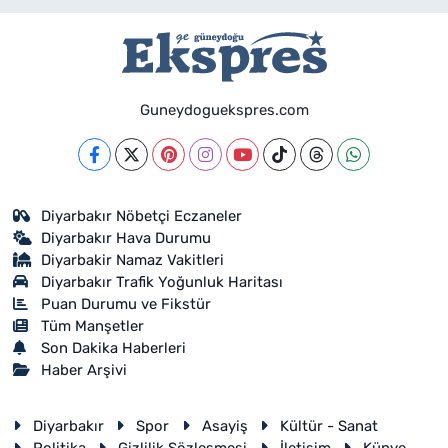
Guneydoguekspres.com
Diyarbakır Nöbetçi Eczaneler
Diyarbakır Hava Durumu
Diyarbakir Namaz Vakitleri
Diyarbakır Trafik Yoğunluk Haritası
Puan Durumu ve Fikstür
Tüm Manşetler
Son Dakika Haberleri
Haber Arşivi
Diyarbakır
Spor
Asayiş
Kültür - Sanat