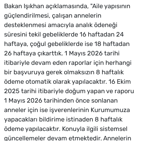
Bakan Işıkhan açıklamasında, "Aile yapısının
güçlendirilmesi, çalışan annelerin
desteklenmesi amacıyla analık ödeneği
süresini tekil gebeliklerde 16 haftadan 24
haftaya, çoğul gebeliklerde ise 18 haftadan
26 haftaya çıkarttık. 1 Mayıs 2026 tarihi
itibariyle devam eden raporlar için herhangi
bir başvuruya gerek olmaksızın 8 haftalık
ödeme otomatik olarak yapılacaktır. 16 Ekim
2025 tarihi itibariyle doğum yapan ve raporu
1 Mayıs 2026 tarihinden önce sonlanan
anneler için ise işverenlerinin Kurumumuza
yapacakları bildirime istinaden 8 haftalık
ödeme yapılacaktır. Konuyla ilgili sistemsel
güncellemeler devam etmektedir. Annelerin