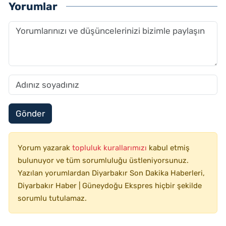
Yorumlar
Gönder
Yorum yazarak
topluluk kurallarımızı
kabul etmiş
bulunuyor ve tüm sorumluluğu üstleniyorsunuz.
Yazılan yorumlardan Diyarbakır Son Dakika Haberleri,
Diyarbakır Haber | Güneydoğu Ekspres hiçbir şekilde
sorumlu tutulamaz.