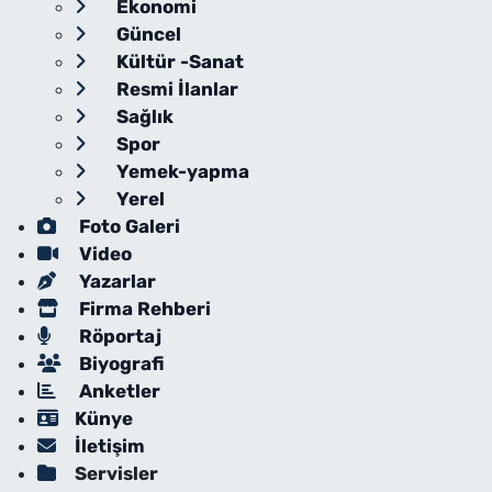
Ekonomi
Güncel
Kültür -Sanat
Resmi İlanlar
Sağlık
Spor
Yemek-yapma
Yerel
Foto Galeri
Video
Yazarlar
Firma Rehberi
Röportaj
Biyografi
Anketler
Künye
İletişim
Servisler