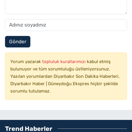
Gönder
Yorum yazarak
topluluk kurallarımızı
kabul etmiş
bulunuyor ve tüm sorumluluğu üstleniyorsunuz.
Yazılan yorumlardan Diyarbakır Son Dakika Haberleri,
Diyarbakır Haber | Güneydoğu Ekspres hiçbir şekilde
sorumlu tutulamaz.
Trend Haberler