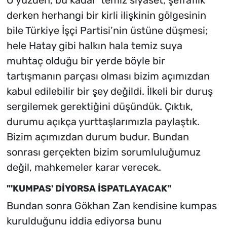
derken herhangi bir kirli ilişkinin gölgesinin
bile Türkiye İşçi Partisi’nin üstüne düşmesi;
hele Hatay gibi halkın hala temiz suya
muhtaç olduğu bir yerde böyle bir
tartışmanın parçası olması bizim açımızdan
kabul edilebilir bir şey değildi. İlkeli bir duruş
sergilemek gerektiğini düşündük. Çıktık,
durumu açıkça yurttaşlarımızla paylaştık.
Bizim açımızdan durum budur. Bundan
sonrası gerçekten bizim sorumluluğumuz
değil, mahkemeler karar verecek.
"'KUMPAS' DİYORSA İSPATLAYACAK"
Bundan sonra Gökhan Zan kendisine kumpas
kurulduğunu iddia ediyorsa bunu