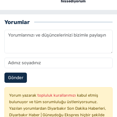
hissediyorum
Yorumlar
Gönder
Yorum yazarak
topluluk kurallarımızı
kabul etmiş
bulunuyor ve tüm sorumluluğu üstleniyorsunuz.
Yazılan yorumlardan Diyarbakır Son Dakika Haberleri,
Diyarbakır Haber | Güneydoğu Ekspres hiçbir şekilde