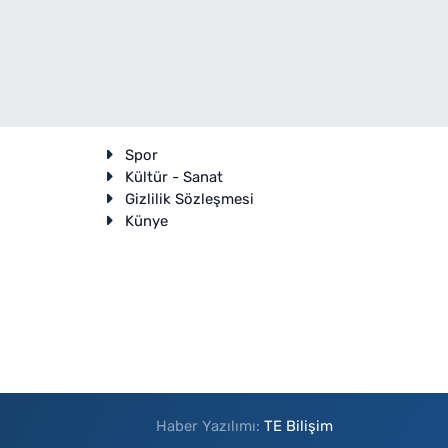
Spor
Kültür - Sanat
Gizlilik Sözleşmesi
Künye
Haber Yazılımı:
TE Bilişim