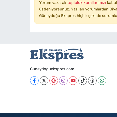
Yorum yazarak
topluluk kurallarımızı
kabul
üstleniyorsunuz. Yazılan yorumlardan Diyar
Güneydoğu Ekspres hiçbir şekilde sorumlu
Guneydoguekspres.com