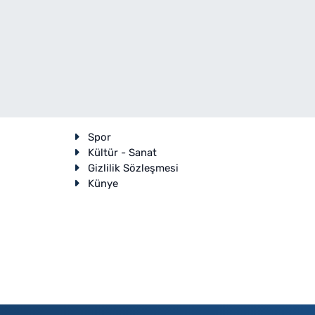
Spor
Kültür - Sanat
Gizlilik Sözleşmesi
Künye