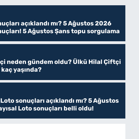
uçları açıklandı mı? 5 Ağustos 2026
uçları! 5 Ağustos Şans topu sorgulama
tçi neden gündem oldu? Ülkü Hilal Çiftçi
, kaç yaşında?
l Loto sonuçları açıklandı mı? 5 Ağustos
yısal Loto sonuçları belli oldu!