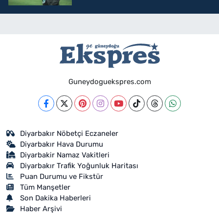
Guneydoguekspres.com
Diyarbakır Nöbetçi Eczaneler
Diyarbakır Hava Durumu
Diyarbakir Namaz Vakitleri
Diyarbakır Trafik Yoğunluk Haritası
Puan Durumu ve Fikstür
Tüm Manşetler
Son Dakika Haberleri
Haber Arşivi