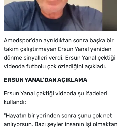
Amedspor'dan ayrıldıktan sonra başka bir
takım çalıştırmayan Ersun Yanal yeniden
dönme sinyalleri verdi. Ersun Yanal çektiği
videoda futbolu çok özlediğini açıkladı.
ERSUN YANAL'DAN AÇIKLAMA
Ersun Yanal çektiği videoda şu ifadeleri
kullandı:
"Hayatın bir yerinden sonra şunu çok net
anlıyorsun. Bazı şeyler insanın işi olmaktan