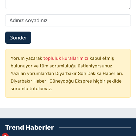
Gönder
Yorum yazarak
topluluk kurallarımızı
kabul etmiş
bulunuyor ve tüm sorumluluğu üstleniyorsunuz.
Yazılan yorumlardan Diyarbakır Son Dakika Haberleri,
Diyarbakır Haber | Güneydoğu Ekspres hiçbir şekilde
sorumlu tutulamaz.
Trend Haberler