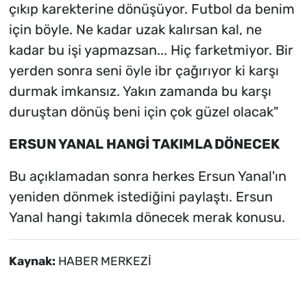
çıkıp karekterine dönüşüyor. Futbol da benim
için böyle. Ne kadar uzak kalırsan kal, ne
kadar bu işi yapmazsan... Hiç farketmiyor. Bir
yerden sonra seni öyle ibr çağırıyor ki karşı
durmak imkansız. Yakın zamanda bu karşı
duruştan dönüş beni için çok güzel olacak"
ERSUN YANAL HANGİ TAKIMLA DÖNECEK
Bu açıklamadan sonra herkes Ersun Yanal'ın
yeniden dönmek istediğini paylaştı. Ersun
Yanal hangi takımla dönecek merak konusu.
Kaynak:
HABER MERKEZİ