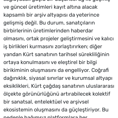
ve güncel üretimleri kayıt altına alacak
kapsamlı bir arşiv altyapısı da yeterince
gelişmiş değil. Bu durum, sanatçıların
birbirlerinin üretimlerinden haberdar
olmasını, ortak projeler geliştirmesini ve kalıcı
iş birlikleri kurmasını zorlaştırırken; diğer
yandan Kürt sanatının tarihsel sürekliliğinin
ortaya konulmasını ve eleştirel bir bilgi
birikiminin oluşmasını da engelliyor. Coğrafi
dağınıklık, siyasal sınırlar ve kurumsal altyapı
eksiklikleri, Kürt çağdaş sanatının uluslararası
ölçekte görünürlüğünü artırabilecek kolektif
bir sanatsal, entelektüel ve arşivsel
ekosistemin oluşmasını da güçleştiriyor. Bu
nedenle bağımsız platformlara her