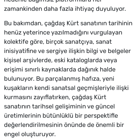
zamankinden daha fazla ihtiyaç duyuluyor.
Bu bakımdan, çağdaş Kürt sanatının tarihinin
henüz yeterince yazılmadığını vurgulayan
kolektife göre, birçok sanatçıya, sanat
inisiyatifine ve sergiye ilişkin bilgi ve belgeler
kişisel arşivlerde, eski kataloglarda veya
erişimi sınırlı kaynaklarda dağınık halde
bulunuyor. Bu parçalanmış hafıza, yeni
kuşakların kendi sanatsal geçmişleriyle ilişki
kurmasını zayıflatırken, çağdaş Kürt
sanatının tarihsel gelişiminin ve güncel
üretimlerinin bütünlüklü bir perspektifle
değerlendirilmesinin önünde de önemli bir
engel oluşturuyor.