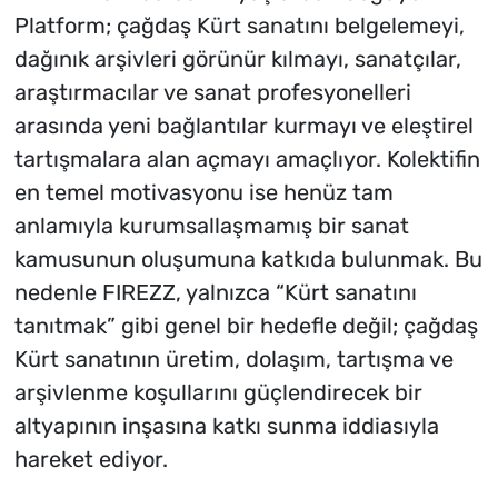
Platform; çağdaş Kürt sanatını belgelemeyi,
dağınık arşivleri görünür kılmayı, sanatçılar,
araştırmacılar ve sanat profesyonelleri
arasında yeni bağlantılar kurmayı ve eleştirel
tartışmalara alan açmayı amaçlıyor. Kolektifin
en temel motivasyonu ise henüz tam
anlamıyla kurumsallaşmamış bir sanat
kamusunun oluşumuna katkıda bulunmak. Bu
nedenle FIREZZ, yalnızca “Kürt sanatını
tanıtmak” gibi genel bir hedefle değil; çağdaş
Kürt sanatının üretim, dolaşım, tartışma ve
arşivlenme koşullarını güçlendirecek bir
altyapının inşasına katkı sunma iddiasıyla
hareket ediyor.