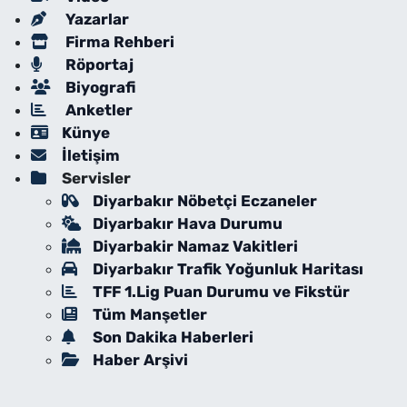
Yazarlar
Firma Rehberi
Röportaj
Biyografi
Anketler
Künye
İletişim
Servisler
Diyarbakır Nöbetçi Eczaneler
Diyarbakır Hava Durumu
Diyarbakir Namaz Vakitleri
Diyarbakır Trafik Yoğunluk Haritası
TFF 1.Lig Puan Durumu ve Fikstür
Tüm Manşetler
Son Dakika Haberleri
Haber Arşivi