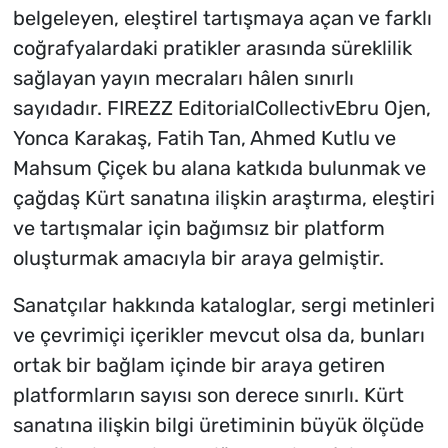
belgeleyen, eleştirel tartışmaya açan ve farklı
coğrafyalardaki pratikler arasında süreklilik
sağlayan yayın mecraları hâlen sınırlı
sayıdadır. FIREZZ EditorialCollectivEbru Ojen,
Yonca Karakaş, Fatih Tan, Ahmed Kutlu ve
Mahsum Çiçek bu alana katkıda bulunmak ve
çağdaş Kürt sanatına ilişkin araştırma, eleştiri
ve tartışmalar için bağımsız bir platform
oluşturmak amacıyla bir araya gelmiştir.
Sanatçılar hakkında kataloglar, sergi metinleri
ve çevrimiçi içerikler mevcut olsa da, bunları
ortak bir bağlam içinde bir araya getiren
platformların sayısı son derece sınırlı. Kürt
sanatına ilişkin bilgi üretiminin büyük ölçüde