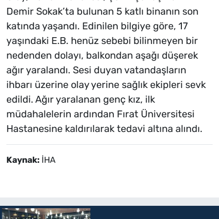
Demir Sokak’ta bulunan 5 katlı binanın son
katında yaşandı. Edinilen bilgiye göre, 17
yaşındaki E.B. henüz sebebi bilinmeyen bir
nedenden dolayı, balkondan aşağı düşerek
ağır yaralandı. Sesi duyan vatandaşların
ihbarı üzerine olay yerine sağlık ekipleri sevk
edildi. Ağır yaralanan genç kız, ilk
müdahalelerin ardından Fırat Üniversitesi
Hastanesine kaldırılarak tedavi altına alındı.
Kaynak:
İHA