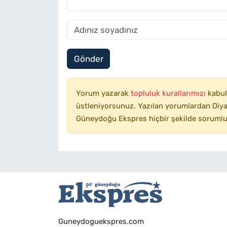
Gönder
Yorum yazarak
topluluk kurallarımızı
kabul
üstleniyorsunuz. Yazılan yorumlardan Diyar
Güneydoğu Ekspres hiçbir şekilde sorumlu
Guneydoguekspres.com