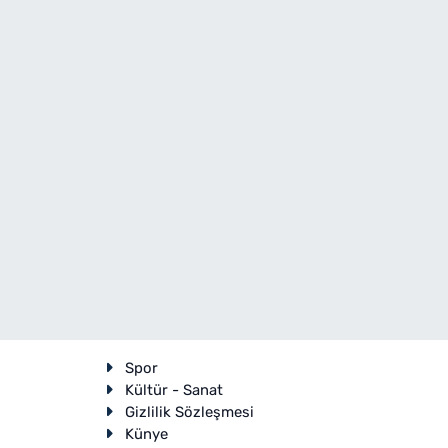
Spor
Kültür - Sanat
Gizlilik Sözleşmesi
Künye