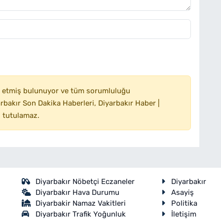
 etmiş bulunuyor ve tüm sorumluluğu
bakır Son Dakika Haberleri, Diyarbakır Haber |
 tutulamaz.
Diyarbakır Nöbetçi Eczaneler
Diyarbakır
Diyarbakır Hava Durumu
Asayiş
Diyarbakir Namaz Vakitleri
Politika
Diyarbakır Trafik Yoğunluk
İletişim