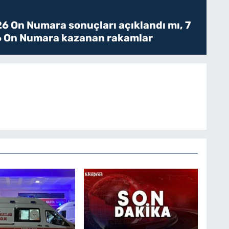
6 On Numara sonuçları açıklandı mı, 7
 On Numara kazanan rakamlar