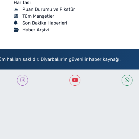
Haritası
Puan Durumu ve Fikstür
Tüm Manşetler
Son Dakika Haberleri
Haber Arşivi
akları saklıdır. Diyarbakır'ın güvenilir haber kaynağı.