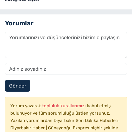
Yorumlar
Gönder
Yorum yazarak
topluluk kurallarımızı
kabul etmiş
bulunuyor ve tüm sorumluluğu üstleniyorsunuz.
Yazılan yorumlardan Diyarbakır Son Dakika Haberleri,
Diyarbakır Haber | Güneydoğu Ekspres hiçbir şekilde