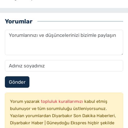
Yorumlar
Gönder
Yorum yazarak
topluluk kurallarımızı
kabul etmiş
bulunuyor ve tüm sorumluluğu üstleniyorsunuz.
Yazılan yorumlardan Diyarbakır Son Dakika Haberleri,
Diyarbakır Haber | Güneydoğu Ekspres hiçbir şekilde