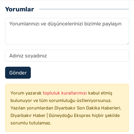
Yorumlar
Gönder
Yorum yazarak
topluluk kurallarımızı
kabul etmiş
bulunuyor ve tüm sorumluluğu üstleniyorsunuz.
Yazılan yorumlardan Diyarbakır Son Dakika Haberleri,
Diyarbakır Haber | Güneydoğu Ekspres hiçbir şekilde
sorumlu tutulamaz.