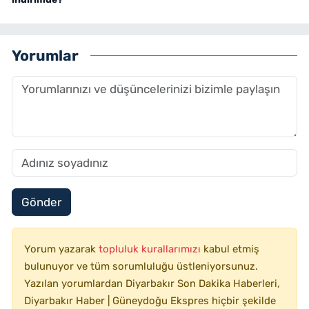
Yorumlar
Gönder
Yorum yazarak
topluluk kurallarımızı
kabul etmiş
bulunuyor ve tüm sorumluluğu üstleniyorsunuz.
Yazılan yorumlardan Diyarbakır Son Dakika Haberleri,
Diyarbakır Haber | Güneydoğu Ekspres hiçbir şekilde