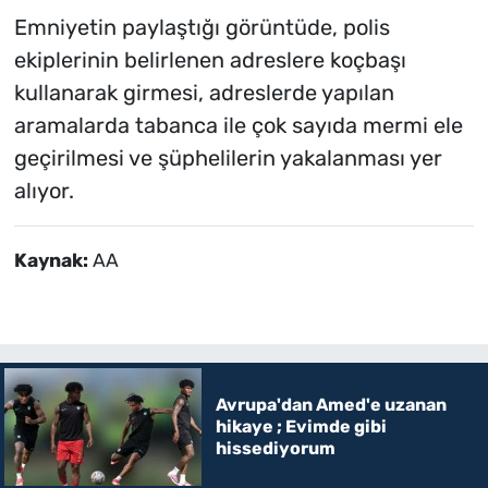
Emniyetin paylaştığı görüntüde, polis
ekiplerinin belirlenen adreslere koçbaşı
kullanarak girmesi, adreslerde yapılan
aramalarda tabanca ile çok sayıda mermi ele
geçirilmesi ve şüphelilerin yakalanması yer
alıyor.
Kaynak:
AA
Avrupa'dan Amed'e uzanan
hikaye ; Evimde gibi
hissediyorum