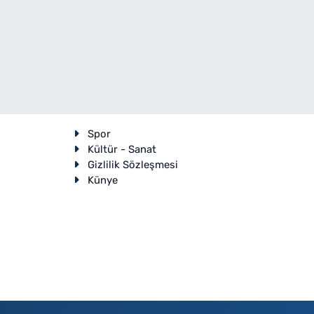
Spor
Kültür - Sanat
Gizlilik Sözleşmesi
Künye