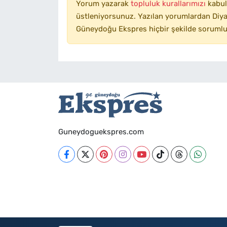
Yorum yazarak
topluluk kurallarımızı
kabul
üstleniyorsunuz. Yazılan yorumlardan Diyar
Güneydoğu Ekspres hiçbir şekilde sorumlu
Guneydoguekspres.com