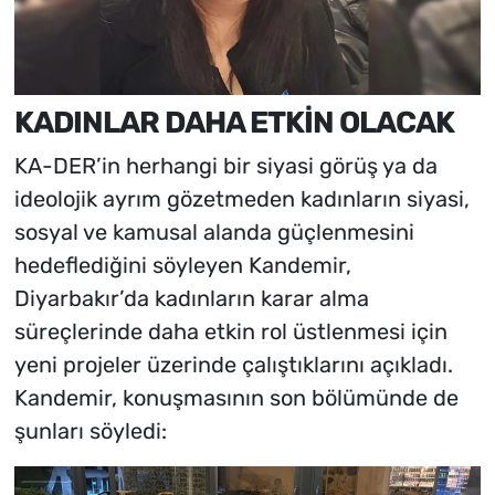
KADINLAR DAHA ETKİN OLACAK
KA-DER’in herhangi bir siyasi görüş ya da
ideolojik ayrım gözetmeden kadınların siyasi,
sosyal ve kamusal alanda güçlenmesini
hedeflediğini söyleyen Kandemir,
Diyarbakır’da kadınların karar alma
süreçlerinde daha etkin rol üstlenmesi için
yeni projeler üzerinde çalıştıklarını açıkladı.
Kandemir, konuşmasının son bölümünde de
şunları söyledi: