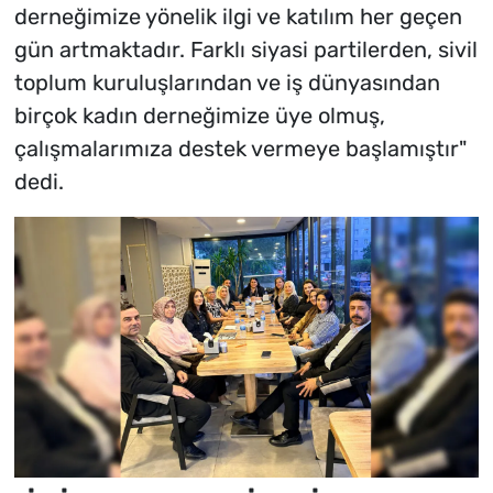
derneğimize yönelik ilgi ve katılım her geçen
gün artmaktadır. Farklı siyasi partilerden, sivil
toplum kuruluşlarından ve iş dünyasından
birçok kadın derneğimize üye olmuş,
çalışmalarımıza destek vermeye başlamıştır"
dedi.