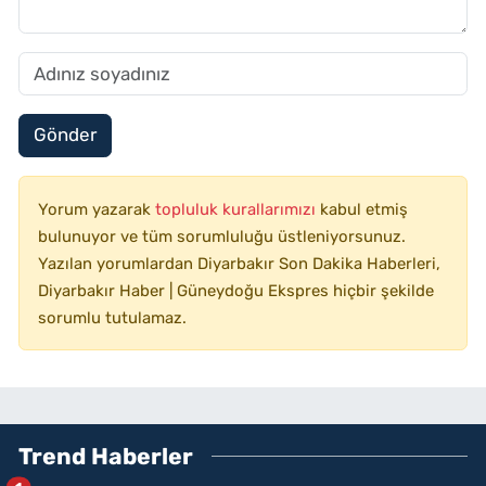
Gönder
Yorum yazarak
topluluk kurallarımızı
kabul etmiş
bulunuyor ve tüm sorumluluğu üstleniyorsunuz.
Yazılan yorumlardan Diyarbakır Son Dakika Haberleri,
Diyarbakır Haber | Güneydoğu Ekspres hiçbir şekilde
sorumlu tutulamaz.
Trend Haberler