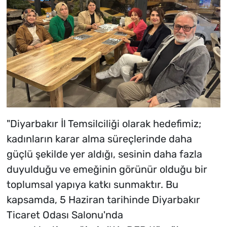
"Diyarbakır İl Temsilciliği olarak hedefimiz;
kadınların karar alma süreçlerinde daha
güçlü şekilde yer aldığı, sesinin daha fazla
duyulduğu ve emeğinin görünür olduğu bir
toplumsal yapıya katkı sunmaktır. Bu
kapsamda, 5 Haziran tarihinde Diyarbakır
Ticaret Odası Salonu'nda