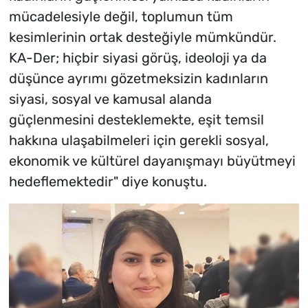
mücadelesiyle değil, toplumun tüm
kesimlerinin ortak desteğiyle mümkündür.
KA-Der; hiçbir siyasi görüş, ideoloji ya da
düşünce ayrımı gözetmeksizin kadınların
siyasi, sosyal ve kamusal alanda
güçlenmesini desteklemekte, eşit temsil
hakkına ulaşabilmeleri için gerekli sosyal,
ekonomik ve kültürel dayanışmayı büyütmeyi
hedeflemektedir" diye konuştu.