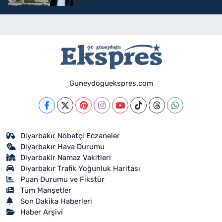
Guneydoguekspres.com
Diyarbakır Nöbetçi Eczaneler
Diyarbakır Hava Durumu
Diyarbakir Namaz Vakitleri
Diyarbakır Trafik Yoğunluk Haritası
Puan Durumu ve Fikstür
Tüm Manşetler
Son Dakika Haberleri
Haber Arşivi