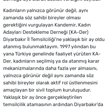
Kadınların yalnızca görünür değil, aynı
zamanda söz sahibi bireyler olması
gerektiğini vurgulayan Kandemir, Kadın
Adayları Destekleme Derneği (KA-Der)
Diyarbakır İl Temsilciliği'ne yaklaşık bir ay oldu
atanmış bulunmaktayım. 1997 yılından bu
yana Türkiye genelinde faaliyet yürüten KA-
Der, kadınların seçilmiş ya da atanmış karar
mekanizmalarında daha fazla yer almasını,
yalnızca görünür değil aynı zamanda söz
sahibi bireyler olarak aktif rol üstlenmesini
amaçlayan bir sivil toplum kuruluşudur.
Yaklaşık bir ay önce gerçekleştirilen
temsilcilik atamasının ardından Diyarbakır'da