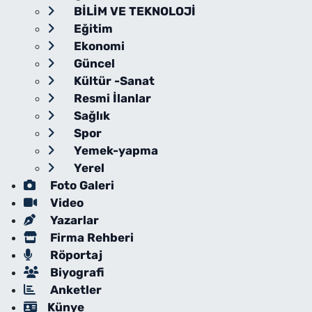
BİLİM VE TEKNOLOJİ
Eğitim
Ekonomi
Güncel
Kültür -Sanat
Resmi İlanlar
Sağlık
Spor
Yemek-yapma
Yerel
Foto Galeri
Video
Yazarlar
Firma Rehberi
Röportaj
Biyografi
Anketler
Künye