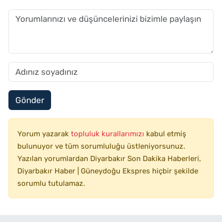
Gönder
Yorum yazarak
topluluk kurallarımızı
kabul etmiş
bulunuyor ve tüm sorumluluğu üstleniyorsunuz.
Yazılan yorumlardan Diyarbakır Son Dakika Haberleri,
Diyarbakır Haber | Güneydoğu Ekspres hiçbir şekilde
sorumlu tutulamaz.