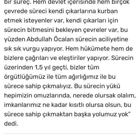
bir süreç. Hem devlet içerisinde hem birçok
çevrede süreci kendi çıkarlarına kurban
etmek isteyenler var, kendi çıkarları için
sürecin bitmesini bekleyen çevreler var, bu
yüzden Abdullah Öcalan sürecin aciliyetine
sık sık vurgu yapıyor. Hem hükümete hem de
bizlere çağrıları ve eleştiriler yapıyor. Sürecin
üzerinden 1,5 yıl geçti, bizler tüm
örgütlüğümüz ile tüm ağırlığımız ile bu
sürece sahip çıkmalıyız. Bu sürecin yükü
hepimizin omuzlarında, nerede olursak olalım,
imkanlarımız ne kadar kısıtlı olursa olsun, bu
sürece sahip çıkmaktan başka yolumuz yok”
dedi.