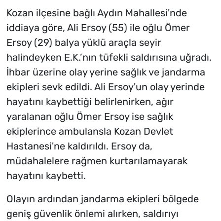
Kozan ilçesine bağlı Aydın Mahallesi'nde
iddiaya göre, Ali Ersoy (55) ile oğlu Ömer
Ersoy (29) balya yüklü araçla seyir
halindeyken E.K.’nın tüfekli saldırısına uğradı.
İhbar üzerine olay yerine sağlık ve jandarma
ekipleri sevk edildi. Ali Ersoy'un olay yerinde
hayatını kaybettiği belirlenirken, ağır
yaralanan oğlu Ömer Ersoy ise sağlık
ekiplerince ambulansla Kozan Devlet
Hastanesi'ne kaldırıldı. Ersoy da,
müdahalelere rağmen kurtarılamayarak
hayatını kaybetti.
Olayın ardından jandarma ekipleri bölgede
geniş güvenlik önlemi alırken, saldırıyı