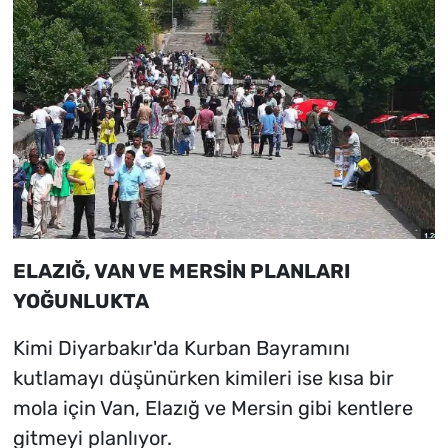
ELAZIĞ, VAN VE MERSİN PLANLARI
YOĞUNLUKTA
Kimi Diyarbakır'da Kurban Bayramını
kutlamayı düşünürken kimileri ise kısa bir
mola için Van, Elazığ ve Mersin gibi kentlere
gitmeyi planlıyor.