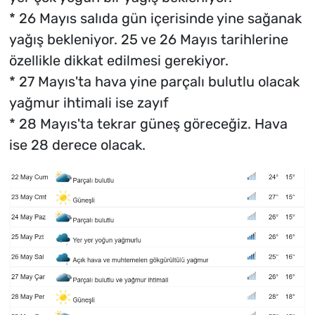
* 26 Mayıs salıda gün içerisinde yine sağanak
yağış bekleniyor. 25 ve 26 Mayıs tarihlerine
özellikle dikkat edilmesi gerekiyor.
* 27 Mayıs'ta hava yine parçalı bulutlu olacak
yağmur ihtimali ise zayıf
* 28 Mayıs'ta tekrar güneş göreceğiz. Hava
ise 28 derece olacak.