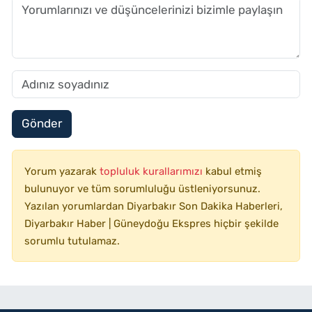
Gönder
Yorum yazarak
topluluk kurallarımızı
kabul etmiş
bulunuyor ve tüm sorumluluğu üstleniyorsunuz.
Yazılan yorumlardan Diyarbakır Son Dakika Haberleri,
Diyarbakır Haber | Güneydoğu Ekspres hiçbir şekilde
sorumlu tutulamaz.