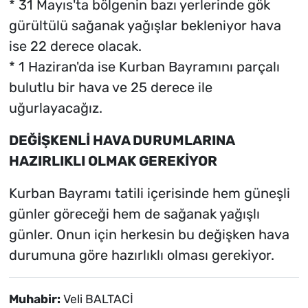
* 31 Mayıs'ta bölgenin bazı yerlerinde gök
gürültülü sağanak yağışlar bekleniyor hava
ise 22 derece olacak.
* 1 Haziran'da ise Kurban Bayramını parçalı
bulutlu bir hava ve 25 derece ile
uğurlayacağız.
DEĞİŞKENLİ HAVA DURUMLARINA
HAZIRLIKLI OLMAK GEREKİYOR
Kurban Bayramı tatili içerisinde hem güneşli
günler göreceği hem de sağanak yağışlı
günler. Onun için herkesin bu değişken hava
durumuna göre hazırlıklı olması gerekiyor.
Muhabir:
Veli BALTACİ