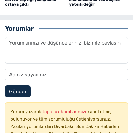
ortaya çıktı
yeterli değil”
Yorumlar
Gönder
Yorum yazarak
topluluk kurallarımızı
kabul etmiş
bulunuyor ve tüm sorumluluğu üstleniyorsunuz.
Yazılan yorumlardan Diyarbakır Son Dakika Haberleri,