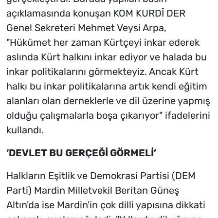
açıklamasında konuşan KOM KURDÎ DER
Genel Sekreteri Mehmet Veysi Arpa,
"Hükümet her zaman Kürtçeyi inkar ederek
aslında Kürt halkını inkar ediyor ve halada bu
inkar politikalarını görmekteyiz. Ancak Kürt
halkı bu inkar politikalarına artık kendi eğitim
alanları olan derneklerle ve dil üzerine yapmış
olduğu çalışmalarla boşa çıkarıyor" ifadelerini
kullandı.
‘DEVLET BU GERÇEĞİ GÖRMELİ’
Halkların Eşitlik ve Demokrasi Partisi (DEM
Parti) Mardin Milletvekil Beritan Güneş
Altın'da ise Mardin'in çok dilli yapısına dikkati