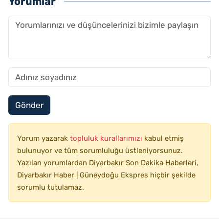
Yorumlar
Gönder
Yorum yazarak
topluluk kurallarımızı
kabul etmiş
bulunuyor ve tüm sorumluluğu üstleniyorsunuz.
Yazılan yorumlardan Diyarbakır Son Dakika Haberleri,
Diyarbakır Haber | Güneydoğu Ekspres hiçbir şekilde
sorumlu tutulamaz.