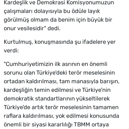
Kardeşlik ve Demokrasi Komisyonumuzun
çalışmaları dolayısıyla bu ödüle layık
görülmüş olmam da benim için büyük bir
onur vesilesidir" dedi.
Kurtulmuş, konuşmasında şu ifadelere yer
verdi:
"Cumhuriyetimizin ilk asrının en önemli
sorunu olan Türkiye'deki terör meselesinin
ortadan kaldırılması, tam manasıyla barışın,
kardeşliğin temin edilmesi ve Türkiye'nin
demokratik standartlarının yükseltilerek
Türkiye'de artık terör meselesinin tamamen
raflara kaldırılması, yok edilmesi konusunda
önemli bir siyasi kararlılığı TBMM ortaya