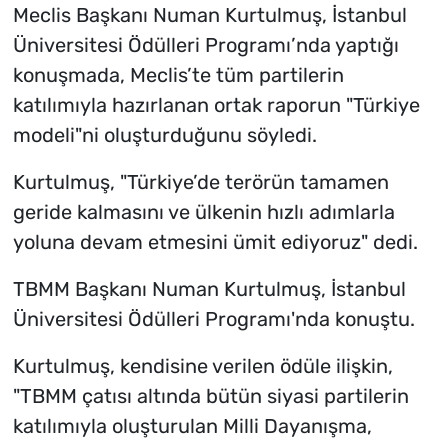
Meclis Başkanı Numan Kurtulmuş, İstanbul
Üniversitesi Ödülleri Programı’nda yaptığı
konuşmada, Meclis’te tüm partilerin
katılımıyla hazırlanan ortak raporun "Türkiye
modeli"ni oluşturduğunu söyledi.
Kurtulmuş, "Türkiye’de terörün tamamen
geride kalmasını ve ülkenin hızlı adımlarla
yoluna devam etmesini ümit ediyoruz" dedi.
TBMM Başkanı Numan Kurtulmuş, İstanbul
Üniversitesi Ödülleri Programı'nda konuştu.
Kurtulmuş, kendisine verilen ödüle ilişkin,
"TBMM çatısı altında bütün siyasi partilerin
katılımıyla oluşturulan Milli Dayanışma,