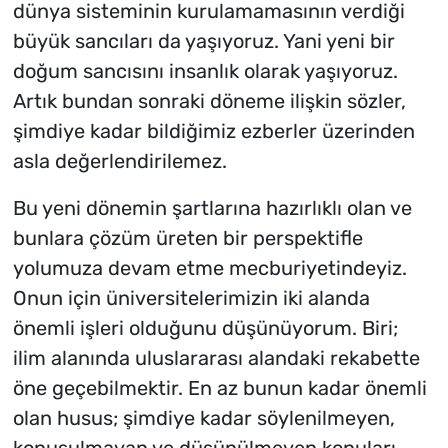
dünya sisteminin kurulamamasının verdiği
büyük sancıları da yaşıyoruz. Yani yeni bir
doğum sancısını insanlık olarak yaşıyoruz.
Artık bundan sonraki döneme ilişkin sözler,
şimdiye kadar bildiğimiz ezberler üzerinden
asla değerlendirilemez.
Bu yeni dönemin şartlarına hazırlıklı olan ve
bunlara çözüm üreten bir perspektifle
yolumuza devam etme mecburiyetindeyiz.
Onun için üniversitelerimizin iki alanda
önemli işleri olduğunu düşünüyorum. Biri;
ilim alanında uluslararası alandaki rekabette
öne geçebilmektir. En az bunun kadar önemli
olan husus; şimdiye kadar söylenilmeyen,
konuşulmayan ve düşünülmeyen konuları