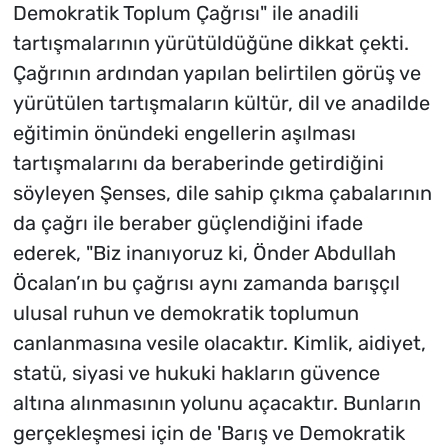
Demokratik Toplum Çağrısı" ile anadili
tartışmalarının yürütüldüğüne dikkat çekti.
Çağrının ardından yapılan belirtilen görüş ve
yürütülen tartışmaların kültür, dil ve anadilde
eğitimin önündeki engellerin aşılması
tartışmalarını da beraberinde getirdiğini
söyleyen Şenses, dile sahip çıkma çabalarının
da çağrı ile beraber güçlendiğini ifade
ederek, "Biz inanıyoruz ki, Önder Abdullah
Öcalan’ın bu çağrısı aynı zamanda barışçıl
ulusal ruhun ve demokratik toplumun
canlanmasına vesile olacaktır. Kimlik, aidiyet,
statü, siyasi ve hukuki hakların güvence
altına alınmasının yolunu açacaktır. Bunların
gerçekleşmesi için de 'Barış ve Demokratik