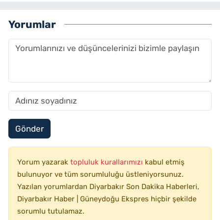
Yorumlar
Gönder
Yorum yazarak
topluluk kurallarımızı
kabul etmiş
bulunuyor ve tüm sorumluluğu üstleniyorsunuz.
Yazılan yorumlardan Diyarbakır Son Dakika Haberleri,
Diyarbakır Haber | Güneydoğu Ekspres hiçbir şekilde
sorumlu tutulamaz.