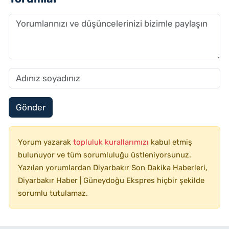
Gönder
Yorum yazarak
topluluk kurallarımızı
kabul etmiş
bulunuyor ve tüm sorumluluğu üstleniyorsunuz.
Yazılan yorumlardan Diyarbakır Son Dakika Haberleri,
Diyarbakır Haber | Güneydoğu Ekspres hiçbir şekilde
sorumlu tutulamaz.