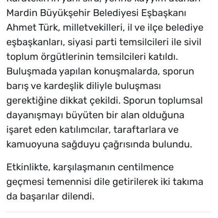
Mardin Büyükşehir Belediyesi Eşbaşkanı
Ahmet Türk, milletvekilleri, il ve ilçe belediye
eşbaşkanları, siyasi parti temsilcileri ile sivil
toplum örgütlerinin temsilcileri katıldı.
Buluşmada yapılan konuşmalarda, sporun
barış ve kardeşlik diliyle buluşması
gerektiğine dikkat çekildi. Sporun toplumsal
dayanışmayı büyüten bir alan olduğuna
işaret eden katılımcılar, taraftarlara ve
kamuoyuna sağduyu çağrısında bulundu.
Etkinlikte, karşılaşmanın centilmence
geçmesi temennisi dile getirilerek iki takıma
da başarılar dilendi.