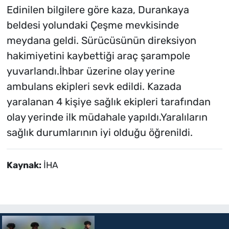
Edinilen bilgilere göre kaza, Durankaya
beldesi yolundaki Çeşme mevkisinde
meydana geldi. Sürücüsünün direksiyon
hakimiyetini kaybettiği araç şarampole
yuvarlandı.İhbar üzerine olay yerine
ambulans ekipleri sevk edildi. Kazada
yaralanan 4 kişiye sağlık ekipleri tarafından
olay yerinde ilk müdahale yapıldı.Yaralıların
sağlık durumlarının iyi olduğu öğrenildi.
Kaynak:
İHA