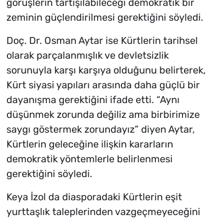
görüşlerin tartışılabileceği demokratik bir
zeminin güçlendirilmesi gerektiğini söyledi.
Doç. Dr. Osman Aytar ise Kürtlerin tarihsel
olarak parçalanmışlık ve devletsizlik
sorunuyla karşı karşıya olduğunu belirterek,
Kürt siyasi yapıları arasında daha güçlü bir
dayanışma gerektiğini ifade etti. “Aynı
düşünmek zorunda değiliz ama birbirimize
saygı göstermek zorundayız” diyen Aytar,
Kürtlerin geleceğine ilişkin kararların
demokratik yöntemlerle belirlenmesi
gerektiğini söyledi.
Keya İzol da diasporadaki Kürtlerin eşit
yurttaşlık taleplerinden vazgeçmeyeceğini