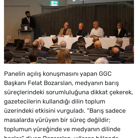
Panelin açılış konuşmasını yapan GGC
Başkanı Felat Bozarslan, medyanın barış
süreçlerindeki sorumluluğuna dikkat çekerek,
gazetecilerin kullandığı dilin toplum
üzerindeki etkisini vurguladı. “Barış sadece
masalarda yürüyen bir süreç değildir;
toplumun yüreğinde ve medyanın dilinde