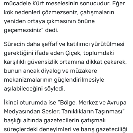
mücadele Kürt meselesinin sonucudur. Eğer
kök nedenleri çözmezseniz, çatışmaların
yeniden ortaya çıkmasının önüne
geçemezsiniz” dedi.
Sürecin daha şeffaf ve katılımcı yürütülmesi
gerektiğini ifade eden Çiçek, toplumdaki
karşılıklı güvensizlik ortamına dikkat çekerek,
bunun ancak diyalog ve müzakere
mekanizmalarının güçlendirilmesiyle
aşılabileceğini söyledi.
İkinci oturumda ise “Bölge, Merkez ve Avrupa
Medyasından Sesler: Tanıklıkların Taşınması”
başlığı altında gazetecilerin çatışmalı
süreçlerdeki deneyimleri ve barış gazeteciliği