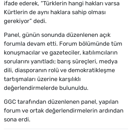
ifade ederek, “Türklerin hangi hakları varsa
Kürtlerin de aynı haklara sahip olması
gerekiyor” dedi.
Panel, günün sonunda düzenlenen açık
forumla devam etti. Forum bölümünde tüm
konuşmacılar ve gazeteciler, katılımcıların
sorularını yanıtladı; barış süreçleri, medya
dili, diasporanın rolü ve demokratikleşme
tartışmaları üzerine karşılıklı
değerlendirmelerde bulunuldu.
GGC tarafından düzenlenen panel, yapılan
forum ve ortak değerlendirmelerin ardından
sona erdi.