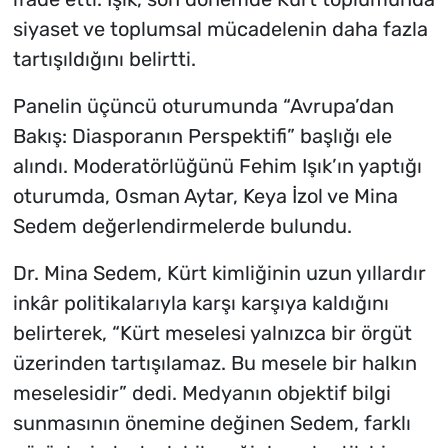
siyaset ve toplumsal mücadelenin daha fazla
tartışıldığını belirtti.
Panelin üçüncü oturumunda “Avrupa’dan
Bakış: Diasporanın Perspektifi” başlığı ele
alındı. Moderatörlüğünü Fehim Işık’ın yaptığı
oturumda, Osman Aytar, Keya İzol ve Mina
Sedem değerlendirmelerde bulundu.
Dr. Mina Sedem, Kürt kimliğinin uzun yıllardır
inkâr politikalarıyla karşı karşıya kaldığını
belirterek, “Kürt meselesi yalnızca bir örgüt
üzerinden tartışılamaz. Bu mesele bir halkın
meselesidir” dedi. Medyanın objektif bilgi
sunmasının önemine değinen Sedem, farklı