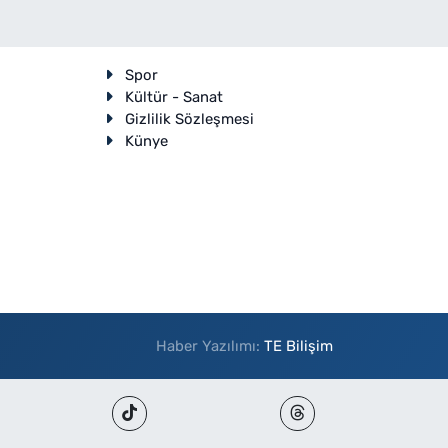
Spor
Kültür - Sanat
Gizlilik Sözleşmesi
Künye
Haber Yazılımı:
TE Bilişim