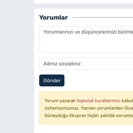
Yorumlar
Gönder
Yorum yazarak
topluluk kurallarımızı
kabul
üstleniyorsunuz. Yazılan yorumlardan Diyar
Güneydoğu Ekspres hiçbir şekilde sorumlu