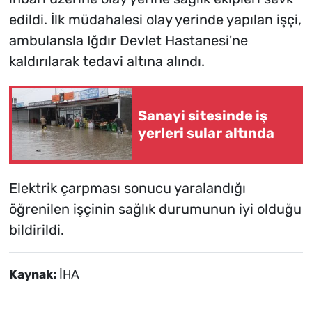
edildi. İlk müdahalesi olay yerinde yapılan işçi,
ambulansla Iğdır Devlet Hastanesi'ne
kaldırılarak tedavi altına alındı.
Sanayi sitesinde iş
yerleri sular altında
Elektrik çarpması sonucu yaralandığı
öğrenilen işçinin sağlık durumunun iyi olduğu
bildirildi.
Kaynak:
İHA