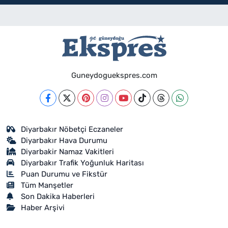
Guneydoguekspres.com
Diyarbakır Nöbetçi Eczaneler
Diyarbakır Hava Durumu
Diyarbakir Namaz Vakitleri
Diyarbakır Trafik Yoğunluk Haritası
Puan Durumu ve Fikstür
Tüm Manşetler
Son Dakika Haberleri
Haber Arşivi