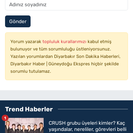
Gönder
Yorum yazarak
topluluk kurallarımızı
kabul etmiş
bulunuyor ve tüm sorumluluğu üstleniyorsunuz.
Yazılan yorumlardan Diyarbakır Son Dakika Haberleri,
Diyarbakır Haber | Güneydoğu Ekspres hiçbir şekilde
sorumlu tutulamaz.
Trend Haberler
1
CRUSH grubu üyeleri kimler? Kaç
yaşındalar, nereliler, görevleri belli