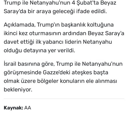
Trump ile Netanyahu'nun 4 Şubat'ta Beyaz
Saray'da bir araya geleceği ifade edildi.
Açıklamada, Trump'ın başkanlık koltuğuna
ikinci kez oturmasının ardından Beyaz Saray'a
davet ettiği ilk yabancı liderin Netanyahu
olduğu detayına yer verildi.
İsrail basınına göre, Trump ile Netanyahu'nun
görüşmesinde Gazze'deki ateşkes başta
olmak üzere bölgeler konuların ele alınması
bekleniyor.
Kaynak:
AA