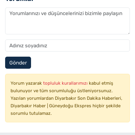
Gönder
Yorum yazarak
topluluk kurallarımızı
kabul etmiş
bulunuyor ve tüm sorumluluğu üstleniyorsunuz.
Yazılan yorumlardan Diyarbakır Son Dakika Haberleri,
Diyarbakır Haber | Güneydoğu Ekspres hiçbir şekilde
sorumlu tutulamaz.