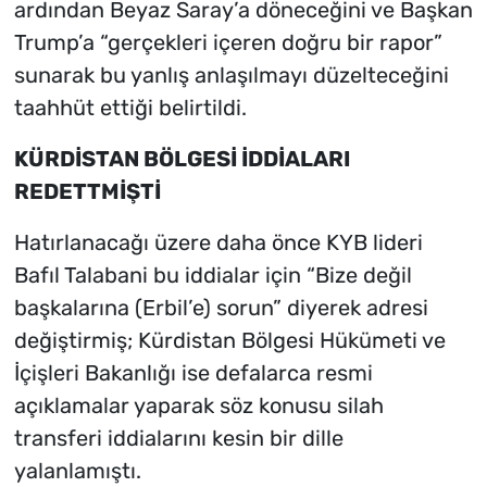
ardından Beyaz Saray’a döneceğini ve Başkan
Trump’a “gerçekleri içeren doğru bir rapor”
sunarak bu yanlış anlaşılmayı düzelteceğini
taahhüt ettiği belirtildi.
KÜRDİSTAN BÖLGESİ İDDİALARI
REDETTMİŞTİ
Hatırlanacağı üzere daha önce KYB lideri
Bafıl Talabani bu iddialar için “Bize değil
başkalarına (Erbil’e) sorun” diyerek adresi
değiştirmiş; Kürdistan Bölgesi Hükümeti ve
İçişleri Bakanlığı ise defalarca resmi
açıklamalar yaparak söz konusu silah
transferi iddialarını kesin bir dille
yalanlamıştı.