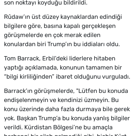
son noktayı koyduğu bildirildi.
Rûdaw’ın üst düzey kaynaklardan edindiği
bilgilere göre, basına kapalı gerçekleşen
görüşmelerde en çok merak edilen
konulardan biri Trump’ın bu iddiaları oldu.
Tom Barrack, Erbil’deki liderlere hitaben
yaptığı açıklamada, konunun tamamen bir
“bilgi kirliliğinden” ibaret olduğunu vurguladı.
Barrack’ın görüşmelerde, "Lütfen bu konuda
endişelenmeyin ve kendinizi üzmeyin. Bu
konu üzerinde daha fazla durmaya bile gerek
yok. Başkan Trump’a bu konuda yanlış bilgiler
verildi. Kürdistan Bölgesi’ne bu amaçla