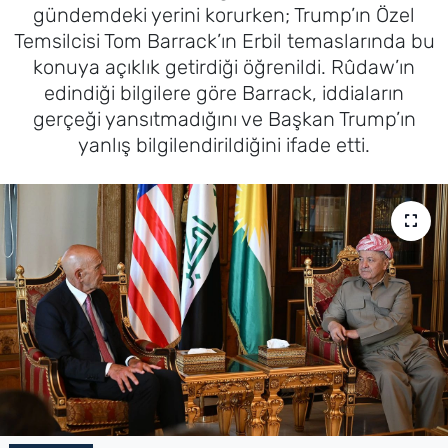
gündemdeki yerini korurken; Trump’ın Özel
Temsilcisi Tom Barrack’ın Erbil temaslarında bu
konuya açıklık getirdiği öğrenildi. Rûdaw’ın
edindiği bilgilere göre Barrack, iddiaların
gerçeği yansıtmadığını ve Başkan Trump’ın
yanlış bilgilendirildiğini ifade etti.