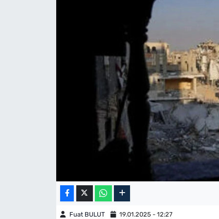
Fuat BULUT
19.01.2025 - 12:27