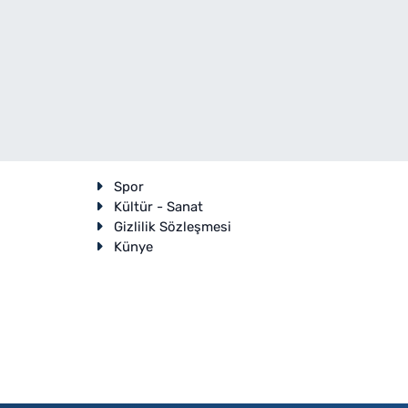
Spor
Kültür - Sanat
Gizlilik Sözleşmesi
Künye