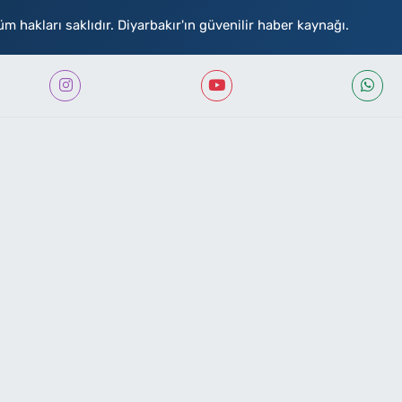
akları saklıdır. Diyarbakır'ın güvenilir haber kaynağı.