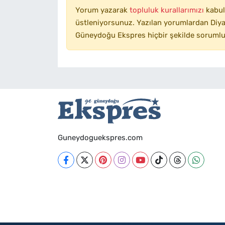
Yorum yazarak
topluluk kurallarımızı
kabul
üstleniyorsunuz. Yazılan yorumlardan Diyar
Güneydoğu Ekspres hiçbir şekilde sorumlu
Guneydoguekspres.com