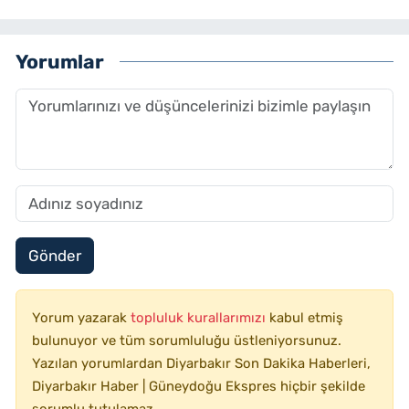
Yorumlar
Gönder
Yorum yazarak
topluluk kurallarımızı
kabul etmiş
bulunuyor ve tüm sorumluluğu üstleniyorsunuz.
Yazılan yorumlardan Diyarbakır Son Dakika Haberleri,
Diyarbakır Haber | Güneydoğu Ekspres hiçbir şekilde
sorumlu tutulamaz.