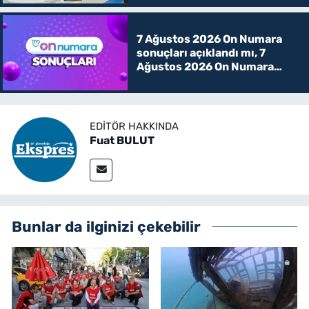
7 Ağustos 2026 On Numara
sonuçları açıklandı mı, 7
Ağustos 2026 On Numara
kazanan rakamlar
EDITÖR HAKKINDA
Fuat BULUT
Bunlar da ilginizi çekebilir