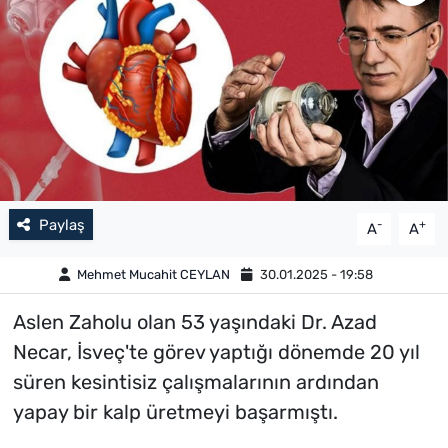
Paylaş
-
+
A
A
Mehmet Mucahit CEYLAN
30.01.2025 - 19:58
Aslen Zaholu olan 53 yaşındaki Dr. Azad
Necar, İsveç'te görev yaptığı dönemde 20 yıl
süren kesintisiz çalışmalarının ardından
yapay bir kalp üretmeyi başarmıştı.