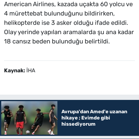
American Airlines, kazada uçakta 60 yolcu ve
4 mürettebat bulunduğunu bildirirken,
helikopterde ise 3 asker olduğu ifade edildi.
Olay yerinde yapılan aramalarda şu ana kadar
18 cansız beden bulunduğu belirtildi.
Kaynak:
İHA
Avrupa'dan Amed'e uzanan
hikaye ; Evimde gibi
hissediyorum