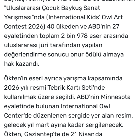
"Uluslararası Çocuk Baykuş Sanat
Yarışması"nda (International Kids' Owl Art
Contest 2026) 40 ülkeden ve ABD'nin 27
eyaletinden toplam 2 bin 978 eser arasında
uluslararası jüri tarafından yapılan
değerlendirme sonucu onur ödülü almaya
hak kazandı.
Ökten'in eseri ayrıca yarışma kapsamında
2026 yılı resmi Tebrik Kartı Seti'nde
kullanılmak üzere seçildi. ABD'nin Minnesota
eyaletinde bulunan International Owl
Center'de düzenlenen sergide yer alan resim,
gelecek yıl mart ayına kadar sergilenecek.
Ökten, Gaziantep'te de 21 Nisan'da