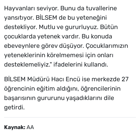
Hayvanları seviyor. Bunu da tuvallerine
yansıtıyor. BİLSEM de bu yeteneğini
destekliyor. Mutlu ve gururluyuz. Bütün
çocuklarda yetenek vardır. Bu konuda
ebeveynlere görev düşüyor. Çocuklarımızın
yeteneklerinin körelmemesi için onları
desteklemeliyiz." ifadelerini kullandı.
BİLSEM Müdürü Hacı Encü ise merkezde 27
öğrencinin eğitim aldığını, öğrencilerinin
başarısının gururunu yaşadıklarını dile
getirdi.
Kaynak:
AA