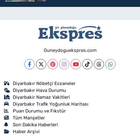
Guneydoguekspres.com
Diyarbakır Nöbetçi Eczaneler
Diyarbakır Hava Durumu
Diyarbakir Namaz Vakitleri
Diyarbakır Trafik Yoğunluk Haritası
Puan Durumu ve Fikstür
Tüm Manşetler
Son Dakika Haberleri
Haber Arşivi