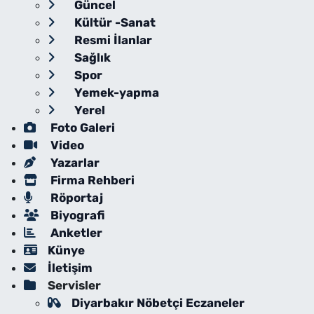
Güncel
Kültür -Sanat
Resmi İlanlar
Sağlık
Spor
Yemek-yapma
Yerel
Foto Galeri
Video
Yazarlar
Firma Rehberi
Röportaj
Biyografi
Anketler
Künye
İletişim
Servisler
Diyarbakır Nöbetçi Eczaneler