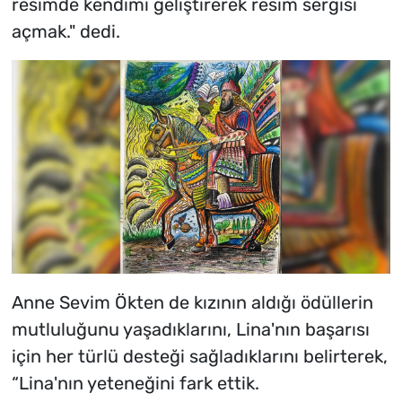
resimde kendimi geliştirerek resim sergisi
açmak." dedi.
Anne Sevim Ökten de kızının aldığı ödüllerin
mutluluğunu yaşadıklarını, Lina'nın başarısı
için her türlü desteği sağladıklarını belirterek,
“Lina'nın yeteneğini fark ettik.