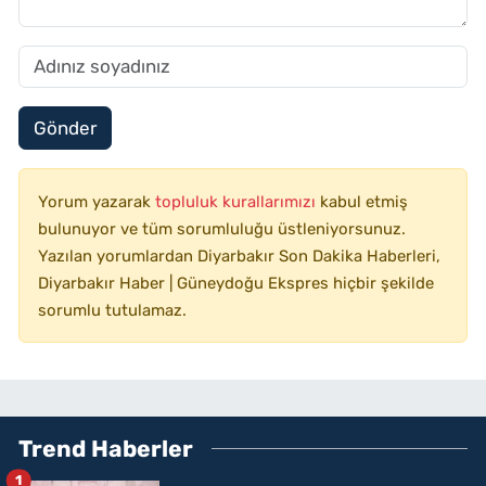
Gönder
Yorum yazarak
topluluk kurallarımızı
kabul etmiş
bulunuyor ve tüm sorumluluğu üstleniyorsunuz.
Yazılan yorumlardan Diyarbakır Son Dakika Haberleri,
Diyarbakır Haber | Güneydoğu Ekspres hiçbir şekilde
sorumlu tutulamaz.
Trend Haberler
1