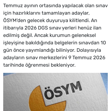
Temmuz ayının ortasında yapılacak olan sınav
için hazırlıklarını tamamlayan adaylar,
ÖSYM'den gelecek duyuruya kilitlendi. An
itibarıyla 2026 DGS sınav yerleri henüz ilan
edilmiş değil. Ancak kurumun geleneksel
işleyişine bakıldığında belgelerin sınavdan 10
gün önce yayımlandığı biliniyor. Dolayısıyla
adayların sınav merkezlerini 9 Temmuz 2026
tarihinde öğrenmesi bekleniyor.