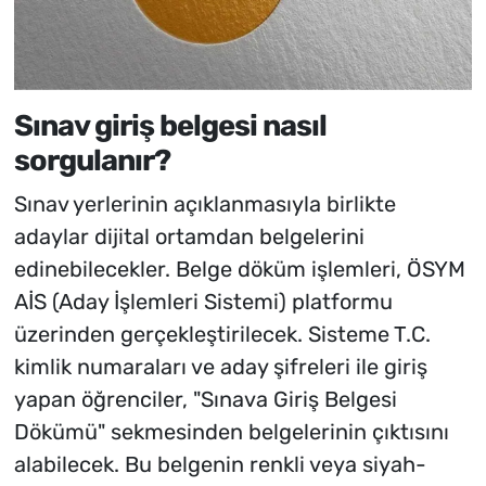
Sınav giriş belgesi nasıl
sorgulanır?
Sınav yerlerinin açıklanmasıyla birlikte
adaylar dijital ortamdan belgelerini
edinebilecekler. Belge döküm işlemleri, ÖSYM
AİS (Aday İşlemleri Sistemi) platformu
üzerinden gerçekleştirilecek. Sisteme T.C.
kimlik numaraları ve aday şifreleri ile giriş
yapan öğrenciler, "Sınava Giriş Belgesi
Dökümü" sekmesinden belgelerinin çıktısını
alabilecek. Bu belgenin renkli veya siyah-