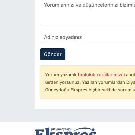
Gönder
Yorum yazarak
topluluk kurallarımızı
kabul
üstleniyorsunuz. Yazılan yorumlardan Diyar
Güneydoğu Ekspres hiçbir şekilde sorumlu