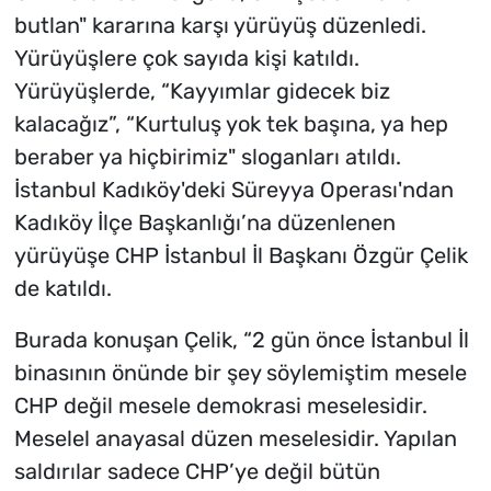
butlan" kararına karşı yürüyüş düzenledi.
Yürüyüşlere çok sayıda kişi katıldı.
Yürüyüşlerde, “Kayyımlar gidecek biz
kalacağız”, “Kurtuluş yok tek başına, ya hep
beraber ya hiçbirimiz" sloganları atıldı.
İstanbul Kadıköy'deki Süreyya Operası'ndan
Kadıköy İlçe Başkanlığı’na düzenlenen
yürüyüşe CHP İstanbul İl Başkanı Özgür Çelik
de katıldı.
Burada konuşan Çelik, “2 gün önce İstanbul İl
binasının önünde bir şey söylemiştim mesele
CHP değil mesele demokrasi meselesidir.
Meselel anayasal düzen meselesidir. Yapılan
saldırılar sadece CHP’ye değil bütün