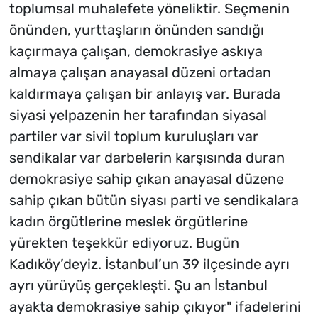
toplumsal muhalefete yöneliktir. Seçmenin
önünden, yurttaşların önünden sandığı
kaçırmaya çalışan, demokrasiye askıya
almaya çalışan anayasal düzeni ortadan
kaldırmaya çalışan bir anlayış var. Burada
siyasi yelpazenin her tarafından siyasal
partiler var sivil toplum kuruluşları var
sendikalar var darbelerin karşısında duran
demokrasiye sahip çıkan anayasal düzene
sahip çıkan bütün siyası parti ve sendikalara
kadın örgütlerine meslek örgütlerine
yürekten teşekkür ediyoruz. Bugün
Kadıköy’deyiz. İstanbul’un 39 ilçesinde ayrı
ayrı yürüyüş gerçekleşti. Şu an İstanbul
ayakta demokrasiye sahip çıkıyor" ifadelerini