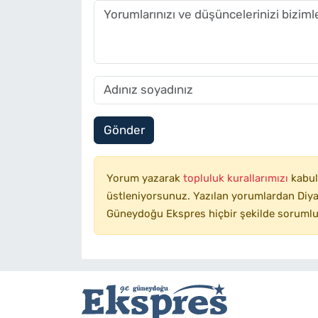
Gönder
Yorum yazarak
topluluk kurallarımızı
kabul
üstleniyorsunuz. Yazılan yorumlardan Diyar
Güneydoğu Ekspres hiçbir şekilde sorumlu