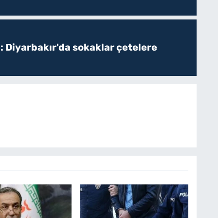
: Diyarbakır'da sokaklar çetelere