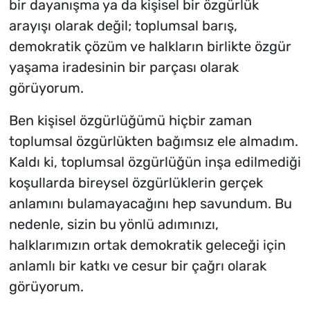
bir dayanışma ya da kişisel bir özgürlük
arayışı olarak değil; toplumsal barış,
demokratik çözüm ve halkların birlikte özgür
yaşama iradesinin bir parçası olarak
görüyorum.
Ben kişisel özgürlüğümü hiçbir zaman
toplumsal özgürlükten bağımsız ele almadım.
Kaldı ki, toplumsal özgürlüğün inşa edilmediği
koşullarda bireysel özgürlüklerin gerçek
anlamını bulamayacağını hep savundum. Bu
nedenle, sizin bu yönlü adımınızı,
halklarımızın ortak demokratik geleceği için
anlamlı bir katkı ve cesur bir çağrı olarak
görüyorum.