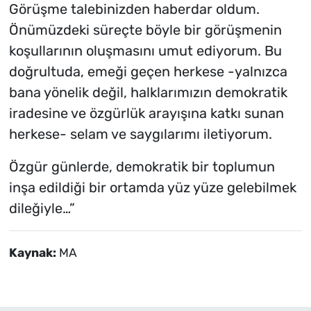
Görüşme talebinizden haberdar oldum.
Önümüzdeki süreçte böyle bir görüşmenin
koşullarının oluşmasını umut ediyorum. Bu
doğrultuda, emeği geçen herkese -yalnızca
bana yönelik değil, halklarımızın demokratik
iradesine ve özgürlük arayışına katkı sunan
herkese- selam ve saygılarımı iletiyorum.
Özgür günlerde, demokratik bir toplumun
inşa edildiği bir ortamda yüz yüze gelebilmek
dileğiyle…”
Kaynak:
MA