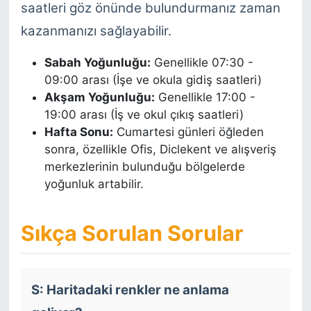
saatleri göz önünde bulundurmanız zaman
kazanmanızı sağlayabilir.
Sabah Yoğunluğu:
Genellikle 07:30 -
09:00 arası (İşe ve okula gidiş saatleri)
Akşam Yoğunluğu:
Genellikle 17:00 -
19:00 arası (İş ve okul çıkış saatleri)
Hafta Sonu:
Cumartesi günleri öğleden
sonra, özellikle Ofis, Diclekent ve alışveriş
merkezlerinin bulunduğu bölgelerde
yoğunluk artabilir.
Sıkça Sorulan Sorular
S: Haritadaki renkler ne anlama