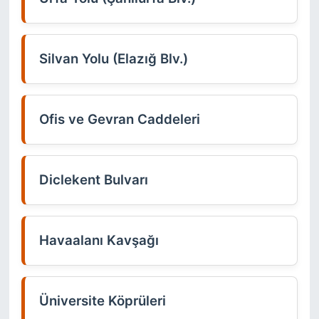
Silvan Yolu (Elazığ Blv.)
Ofis ve Gevran Caddeleri
Diclekent Bulvarı
Havaalanı Kavşağı
Üniversite Köprüleri