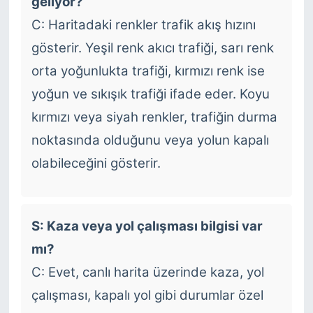
geliyor?
C: Haritadaki renkler trafik akış hızını
gösterir. Yeşil renk akıcı trafiği, sarı renk
orta yoğunlukta trafiği, kırmızı renk ise
yoğun ve sıkışık trafiği ifade eder. Koyu
kırmızı veya siyah renkler, trafiğin durma
noktasında olduğunu veya yolun kapalı
olabileceğini gösterir.
S: Kaza veya yol çalışması bilgisi var
mı?
C: Evet, canlı harita üzerinde kaza, yol
çalışması, kapalı yol gibi durumlar özel