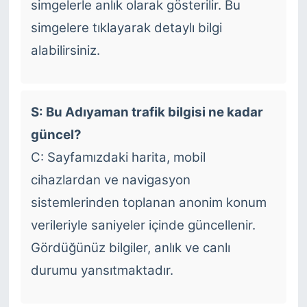
simgelerle anlık olarak gösterilir. Bu
simgelere tıklayarak detaylı bilgi
alabilirsiniz.
S: Bu Adıyaman trafik bilgisi ne kadar
güncel?
C: Sayfamızdaki harita, mobil
cihazlardan ve navigasyon
sistemlerinden toplanan anonim konum
verileriyle saniyeler içinde güncellenir.
Gördüğünüz bilgiler, anlık ve canlı
durumu yansıtmaktadır.