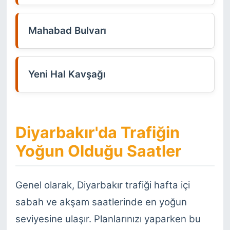
Mahabad Bulvarı
Yeni Hal Kavşağı
Diyarbakır'da Trafiğin
Yoğun Olduğu Saatler
Genel olarak, Diyarbakır trafiği hafta içi
sabah ve akşam saatlerinde en yoğun
seviyesine ulaşır. Planlarınızı yaparken bu