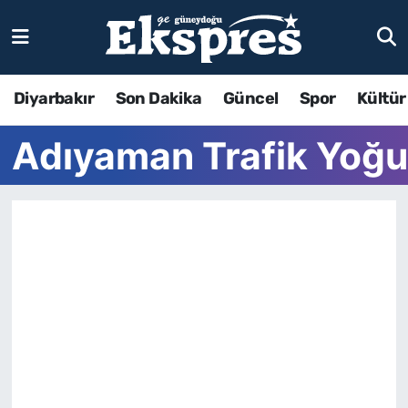
Diyarbakır
Son Dakika
Güncel
Spor
Kültür
Adıyaman Trafik Yoğu