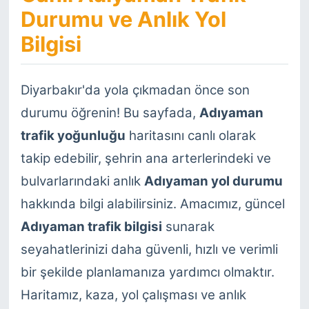
Durumu ve Anlık Yol
Bilgisi
Diyarbakır'da yola çıkmadan önce son
durumu öğrenin! Bu sayfada,
Adıyaman
trafik yoğunluğu
haritasını canlı olarak
takip edebilir, şehrin ana arterlerindeki ve
bulvarlarındaki anlık
Adıyaman yol durumu
hakkında bilgi alabilirsiniz. Amacımız, güncel
Adıyaman trafik bilgisi
sunarak
seyahatlerinizi daha güvenli, hızlı ve verimli
bir şekilde planlamanıza yardımcı olmaktır.
Haritamız, kaza, yol çalışması ve anlık