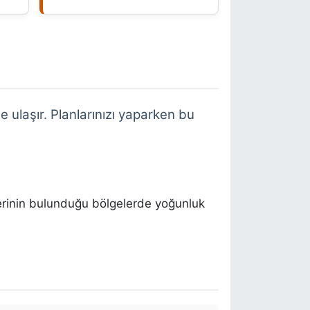
 ulaşır. Planlarınızı yaparken bu
lerinin bulunduğu bölgelerde yoğunluk