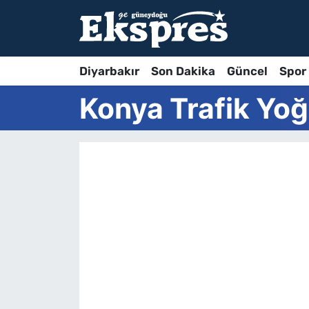
Diyarbakır
Son Dakika
Güncel
Spor
Konya Trafik Yoğ