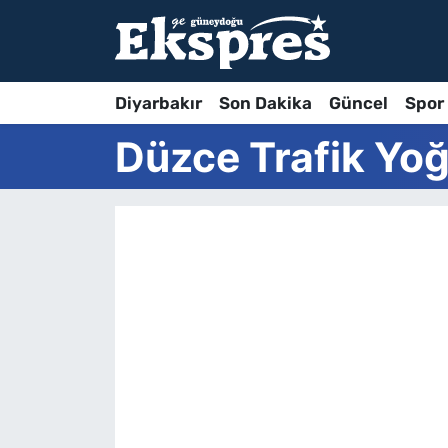
Diyarbakır
Son Dakika
Güncel
Spor
Düzce Trafik Yoğ