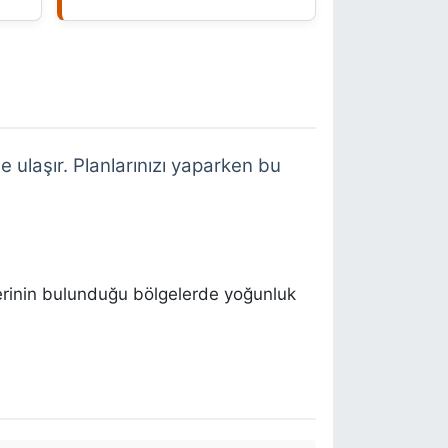
 ulaşır. Planlarınızı yaparken bu
lerinin bulunduğu bölgelerde yoğunluk