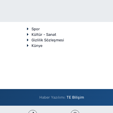
Spor
Kültür - Sanat
Gizlilik Sözleşmesi
Künye
Haber Yazılımı:
TE Bilişim