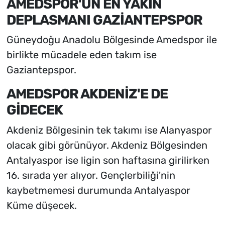
AMEDSPOR'UN EN YAKIN
DEPLASMANI GAZİANTEPSPOR
Güneydoğu Anadolu Bölgesinde Amedspor ile
birlikte mücadele eden takım ise
Gaziantepspor.
AMEDSPOR AKDENİZ'E DE
GİDECEK
Akdeniz Bölgesinin tek takımı ise Alanyaspor
olacak gibi görünüyor. Akdeniz Bölgesinden
Antalyaspor ise ligin son haftasına girilirken
16. sırada yer alıyor. Gençlerbiliği'nin
kaybetmemesi durumunda Antalyaspor
Küme düşecek.