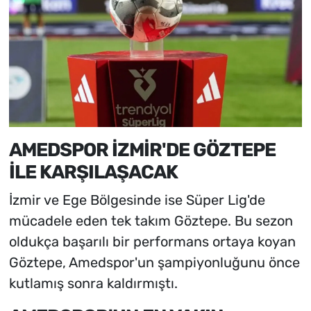
AMEDSPOR İZMİR'DE GÖZTEPE
İLE KARŞILAŞACAK
İzmir ve Ege Bölgesinde ise Süper Lig'de
mücadele eden tek takım Göztepe. Bu sezon
oldukça başarılı bir performans ortaya koyan
Göztepe, Amedspor'un şampiyonluğunu önce
kutlamış sonra kaldırmıştı.