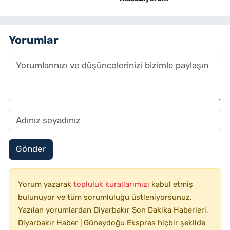
Yorumlar
Gönder
Yorum yazarak
topluluk kurallarımızı
kabul etmiş
bulunuyor ve tüm sorumluluğu üstleniyorsunuz.
Yazılan yorumlardan Diyarbakır Son Dakika Haberleri,
Diyarbakır Haber | Güneydoğu Ekspres hiçbir şekilde