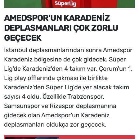
AMEDSPOR'UN KARADENİZ
DEPLASMANLARI ÇOK ZORLU
GEÇECEK
İstanbul deplasmanlarından sonra Amedspor
Karadeniz bölgesine de çok gidecek. Süper
Lig'de Karadeniz'den 4 takım var. Çorum'un 1.
Lig play offlarında çıkması ile birlikte
Karadeniz'den Süper Lig'de yer alacak takım
sayısı 4 oldu. Özellikle Trabzonspor,
Samsunspor ve Rizespor deplasmanına
gidecek olan Amedspor'un Karadeniz
deplasmanları oldukça zor geçecek.