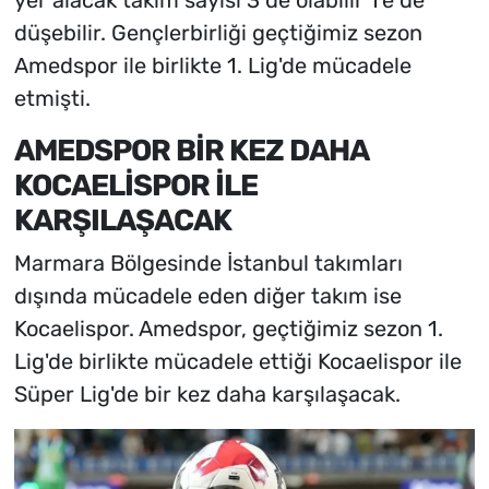
düşebilir. Gençlerbirliği geçtiğimiz sezon
Amedspor ile birlikte 1. Lig'de mücadele
etmişti.
AMEDSPOR BİR KEZ DAHA
KOCAELİSPOR İLE
KARŞILAŞACAK
Marmara Bölgesinde İstanbul takımları
dışında mücadele eden diğer takım ise
Kocaelispor. Amedspor, geçtiğimiz sezon 1.
Lig'de birlikte mücadele ettiği Kocaelispor ile
Süper Lig'de bir kez daha karşılaşacak.