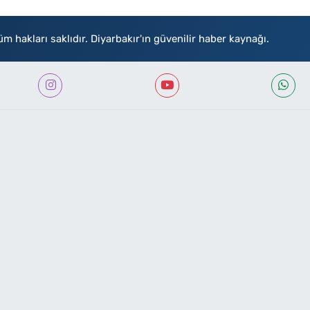
akları saklıdır. Diyarbakır'ın güvenilir haber kaynağı.