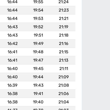
16:44
19:55
21:24
16:44
19:54
21:23
16:44
19:53
21:21
16:43
19:52
21:19
16:43
19:51
21:18
16:42
19:49
21:16
16:41
19:48
21:15
16:41
19:47
21:13
16:40
19:45
21:11
16:40
19:44
21:09
16:39
19:43
21:08
16:38
19:41
21:06
16:38
19:40
21:04