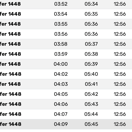
fer 1448
03:52
05:34
12:56
fer 1448
03:54
05:35
12:56
fer 1448
03:55
05:36
12:56
fer 1448
03:56
05:36
12:56
fer 1448
03:58
05:37
12:56
fer 1448
03:59
05:38
12:56
fer 1448
04:00
05:39
12:56
fer 1448
04:02
05:40
12:56
fer 1448
04:03
05:41
12:56
fer 1448
04:05
05:42
12:56
fer 1448
04:06
05:43
12:56
fer 1448
04:07
05:44
12:56
fer 1448
04:09
05:45
12:56