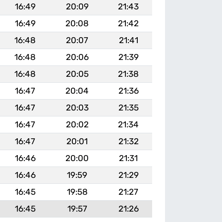
16:49
20:09
21:43
16:49
20:08
21:42
16:48
20:07
21:41
16:48
20:06
21:39
16:48
20:05
21:38
16:47
20:04
21:36
16:47
20:03
21:35
16:47
20:02
21:34
16:47
20:01
21:32
16:46
20:00
21:31
16:46
19:59
21:29
16:45
19:58
21:27
16:45
19:57
21:26