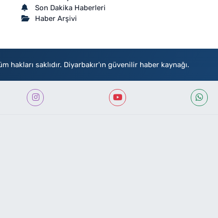
Son Dakika Haberleri
Haber Arşivi
akları saklıdır. Diyarbakır'ın güvenilir haber kaynağı.