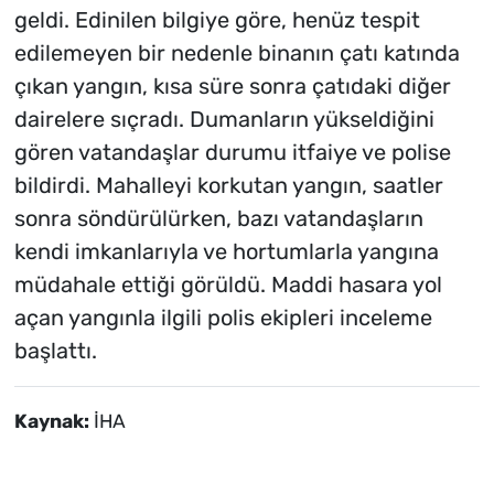
geldi. Edinilen bilgiye göre, henüz tespit
edilemeyen bir nedenle binanın çatı katında
çıkan yangın, kısa süre sonra çatıdaki diğer
dairelere sıçradı. Dumanların yükseldiğini
gören vatandaşlar durumu itfaiye ve polise
bildirdi. Mahalleyi korkutan yangın, saatler
sonra söndürülürken, bazı vatandaşların
kendi imkanlarıyla ve hortumlarla yangına
müdahale ettiği görüldü. Maddi hasara yol
açan yangınla ilgili polis ekipleri inceleme
başlattı.
Kaynak:
İHA