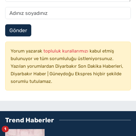
Gönder
Yorum yazarak
topluluk kurallarımızı
kabul etmiş
bulunuyor ve tüm sorumluluğu üstleniyorsunuz.
Yazılan yorumlardan Diyarbakır Son Dakika Haberleri,
Diyarbakır Haber | Güneydoğu Ekspres hiçbir şekilde
sorumlu tutulamaz.
Trend Haberler
1